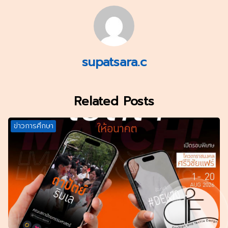
supatsara.c
Related Posts
ข่าวการศึกษา