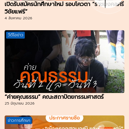
เปิดรับสมัครนักศึกษาใหม่ รอบโควตา “ราชมงคลศรี
วิชัยแฟร์”
4 สิงหาคม 2026
วีดีโอข่าว
“ค่ายคุณธรรม” คณะสถาปัตยกรรมศาสตร์
25 มิถุนายน 2026
ข่าวการศึกษา