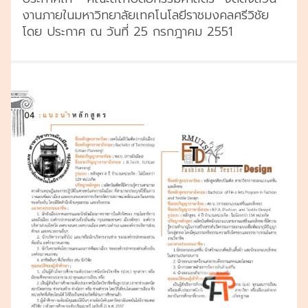
งานภายในมหาวิทยาลัยเทคโนโลยีราชมงคลศรีวิชัย
โดย ประกาศ ณ วันที่ 25 กรกฎาคม 2551