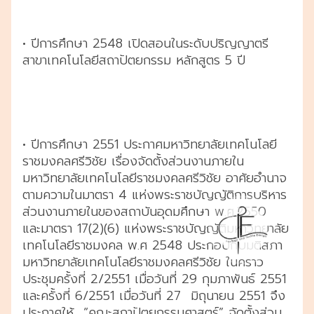
• ปีการศึกษา 2548 เปิดสอนในระดับปริญญาตรี
สาขาเทคโนโลยีสถาปัตยกรรม หลักสูตร 5 ปี
• ปีการศึกษา 2551 ประกาศมหาวิทยาลัยเทคโนโลยี
ราชมงคลศรีวิชัย เรื่องจัดตั้งส่วนงานภายใน
มหาวิทยาลัยเทคโนโลยีราชมงคลศรีวิชัย อาศัยอำนาจ
ตามความในมาตรา 4 แห่งพระราชบัญญัติการบริหาร
ส่วนงานภายในของสถาบันอุดมศึกษา พ.ศ.2550
และมาตรา 17(2)(6) แห่งพระราชบัญญัติมหาวิทยาลัย
เทคโนโลยีราชมงคล พ.ศ 2548 ประกอบกับมติสภา
มหาวิทยาลัยเทคโนโลยีราชมงคลศรีวิชัย ในคราว
ประชุมครั้งที่ 2/2551 เมื่อวันที่ 29 กุมภาพันธ์ 2551
และครั้งที่ 6/2551 เมื่อวันที่ 27 มิถุนายน 2551 จึง
ประกาศให้ “คณะสถาปัตยกรรมศาสตร์” จัดตั้งส่วน