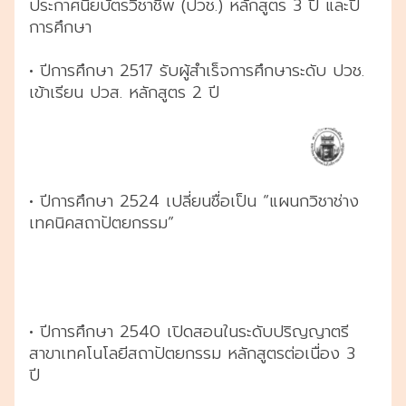
ประกาศนียบัตรวิชาชีพ (ปวช.) หลักสูตร 3 ปี และปี
การศึกษา
• ปีการศึกษา 2517 รับผู้สำเร็จการศึกษาระดับ ปวช.
เข้าเรียน ปวส. หลักสูตร 2 ปี ​
• ปีการศึกษา 2524 เปลี่ยนชื่อเป็น “แผนกวิชาช่าง
เทคนิคสถาปัตยกรรม”
• ปีการศึกษา 2540 เปิดสอนในระดับปริญญาตรี
สาขาเทคโนโลยีสถาปัตยกรรม หลักสูตรต่อเนื่อง 3
ปี