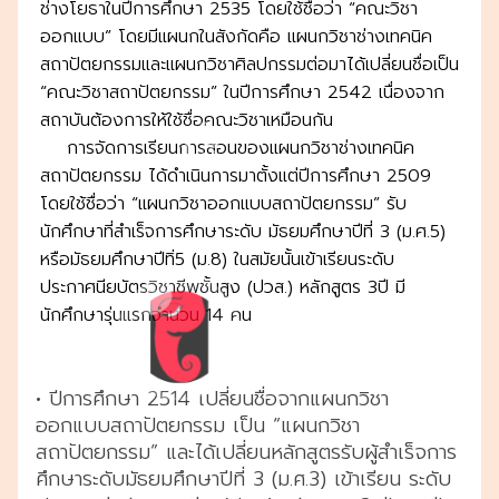
ช่างโยธาในปีการศึกษา 2535 โดยใช้ชื่อว่า “คณะวิชา
ออกแบบ” โดยมีแผนกในสังกัดคือ แผนกวิชาช่างเทคนิค
สถาปัตยกรรมและแผนกวิชาศิลปกรรมต่อมาได้เปลี่ยนชื่อเป็น
“คณะวิชาสถาปัตยกรรม” ในปีการศึกษา 2542 เนื่องจาก
สถาบันต้องการให้ใช้ชื่อคณะวิชาเหมือนกัน
การจัดการเรียนการสอนของแผนกวิชาช่างเทคนิค
สถาปัตยกรรม ได้ดำเนินการมาตั้งแต่ปีการศึกษา 2509
โดยใช้ชื่อว่า “แผนกวิชาออกแบบสถาปัตยกรรม” รับ
นักศึกษาที่สำเร็จการศึกษาระดับ มัธยมศึกษาปีที่ 3 (ม.ศ.5)
หรือมัธยมศึกษาปีทิ่5 (ม.8) ในสมัยนั้นเข้าเรียนระดับ
ประกาศนียบัตรวิชาชีพชั้นสูง (ปวส.) หลักสูตร 3ปี มี
นักศึกษารุ่นแรกจำนวน 14 คน
• ปีการศึกษา 2514 เปลี่ยนชื่อจากแผนกวิชา
ออกแบบสถาปัตยกรรม เป็น “แผนกวิชา
สถาปัตยกรรม” และได้เปลี่ยนหลักสูตรรับผู้สำเร็จการ
ศึกษาระดับมัธยมศึกษาปีที่ 3 (ม.ศ.3) เข้าเรียน ระดับ