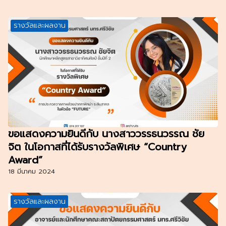
รางวัลและผลงาน
ขอแสดงความยินดีกับ นางสาววรรธนวรรณ ชัย
จิต ในโอกาสที่ได้รับรางวัลพิเศษ “Country
Award”
18 มีนาคม 2024
รางวัลและผลงาน