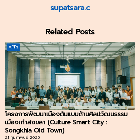
supatsara.c
Related Posts
APPs
โครงการพัฒนาเมืองต้นแบบด้านศิลปวัฒนธรรม
เมืองเก่าสงขลา (Culture Smart City :
Songkhla Old Town)
21 กุมภาพันธ์ 2025