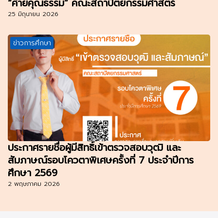
“ค่ายคุณธรรม” คณะสถาปัตยกรรมศาสตร์
25 มิถุนายน 2026
ข่าวการศึกษา
ประกาศรายชื่อผู้มีสิทธิ์เข้าตรวจสอบวุฒิ และ
สัมภาษณ์รอบโควตาพิเศษครั้งที่ 7 ประจำปีการ
ศึกษา 2569
2 พฤษภาคม 2026