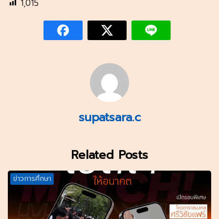
1,015
supatsara.c
Related Posts
ข่าวการศึกษา