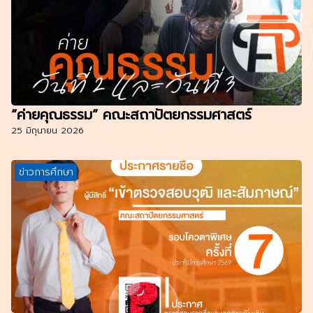
“ค่ายคุณธรรม” คณะสถาปัตยกรรมศาสตร์
25 มิถุนายน 2026
ข่าวการศึกษา