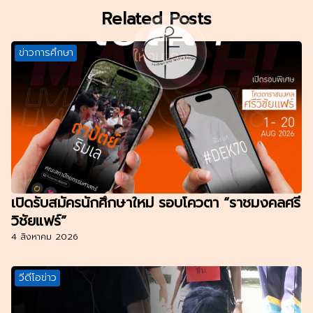
Related Posts
ข่าวการศึกษา
เปิดรับสมัครนักศึกษาใหม่ รอบโควตา “ราชมงคลศรี
วิชัยแฟร์”
4 สิงหาคม 2026
วีดีโอข่าว