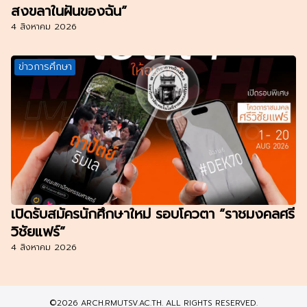
สงขลาในฝันของฉัน”
4 สิงหาคม 2026
ข่าวการศึกษา
เปิดรับสมัครนักศึกษาใหม่ รอบโควตา “ราชมงคลศรี
วิชัยแฟร์”
4 สิงหาคม 2026
©2026 ARCH.RMUTSV.AC.TH. ALL RIGHTS RESERVED.