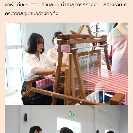
ผ้าพื้นถิ่นให้มีความร่วมสมัย นำไปสู่การสร้างงาน สร้างรายได้
กระจายสู่ชุมชนอย่างทั่วถึง