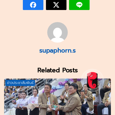
supaphorn.s
Related Posts
ข่าวประชาสัมพันธ์