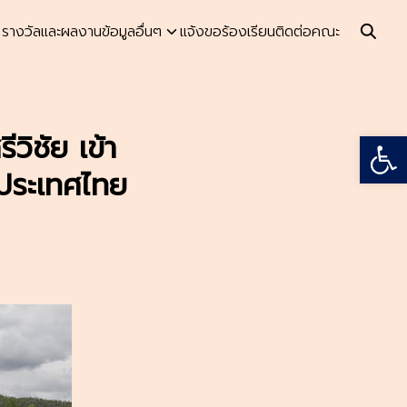
รางวัลและผลงาน
ข้อมูลอื่นๆ
แจ้งขอร้องเรียน
ติดต่อคณะ
Open
ิชัย เข้า
งประเทศไทย