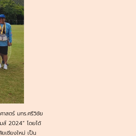
สตร์ มทร.ศรีวิชัย
เกมส์ 2024” โดยได้
ยเชียงใหม่ เป็น