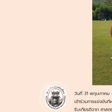
วันที่ 31 พฤษภาคม
เข้าร่วมการแข่งขันก
รับเกียรติจาก ศาสต