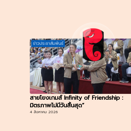
ข่าวประชาสัมพันธ์
สายโยงเกมส์ Infinity of Friendship :
มิตรภาพไม่มีวันสิ้นสุด”
4 สิงหาคม 2026