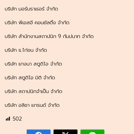
บริษัท มอร์บราเธอร์ จำกัด
บริษัท พีเอสอี คอนซัลติ้ง จำกัด
บริษัท สำนักงานสถาปนิก 9 กัมปนาท จำกัด
บริษัท ธ.ไก่ชน จำกัด
บริษัท ยางนา สตูดิโอ จำกัด
บริษัท สตูดิโอ มิติ จำกัด
บริษัท สถาปนิกจำเป็น จำกัด
บริษัท อลิชา แกรนด์ จำกัด
502