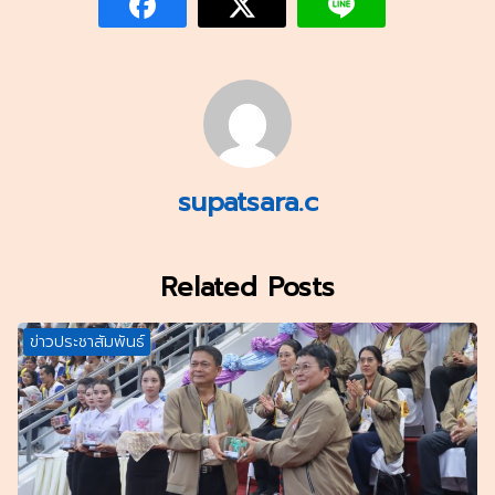
supatsara.c
Related Posts
ข่าวประชาสัมพันธ์