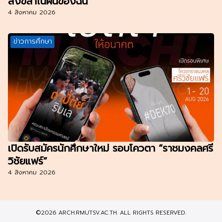
สงขลาในฝันของฉัน”
4 สิงหาคม 2026
ข่าวการศึกษา
เปิดรับสมัครนักศึกษาใหม่ รอบโควตา “ราชมงคลศรี
วิชัยแฟร์”
4 สิงหาคม 2026
©2026 ARCH.RMUTSV.AC.TH. ALL RIGHTS RESERVED.