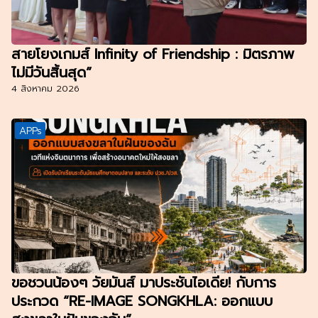
สายโยงเกมส์ Infinity of Friendship : มิตรภาพ
ไม่มีวันสิ้นสุด”
4 สิงหาคม 2026
APPs
ขอชวนน้องๆ วัยมันส์ มาประชันไอเดีย! กับการ
ประกวด “RE-IMAGE SONGKHLA: ออกแบบ