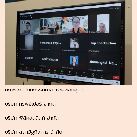
คณะสถาปัตยกรรมศาสตร์ขอขอบคุณ
บริษัท ทรัพย์เปอร์ จำกัด
บริษัท ฟิสิคอลลิสท์ จำกัด
บริษัท สถาปัฐกิจการ จำกัด