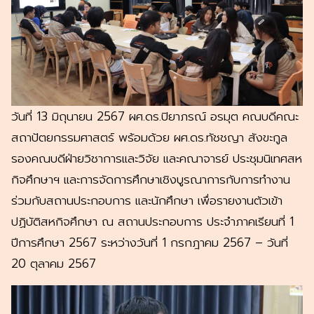
วันที่ 13 มิถุนายน 2567 ผศ.ดร.ปิยาภรณ์ อรมุต คณบดีคณะ
สถาปัตยกรรมศาสตร์ พร้อมด้วย ผศ.ดร.ทัชชญา สังขะกูล
รองคณบดีฝ่ายวิชาการและวิจัย และคณาจารย์ ประชุมนิเทศสห
กิจศึกษาฯ และการจัดการศึกษาเชิงบูรณาการกับการทำงาน
ร่วมกับสถานประกอบการ และนักศึกษา เพื่อรายงานตัวเข้า
ปฏิบัติสหกิจศึกษา ณ สถานประกอบการ ประจำภาคเรียนที่ 1
ปีการศึกษา 2567 ระหว่างวันที่ 1 กรกฎาคม 2567 – วันที่
20 ตุลาคม 2567