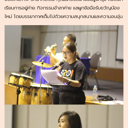
เรียนการอยู่ค่าย กิจกรรมอำลาค่าย แลผูกข้อมือรับขวัญน้อง
ใหม่ โดยบรรยากาศเต็มไปด้วยความสนุกสนานและความอบอุ่น