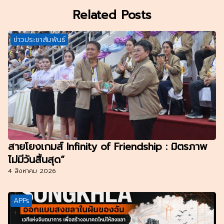
Related Posts
ข่าวประชาสัมพันธ์
สายโยงเกมส์ Infinity of Friendship : มิตรภาพ
ไม่มีวันสิ้นสุด”
4 สิงหาคม 2026
APPs