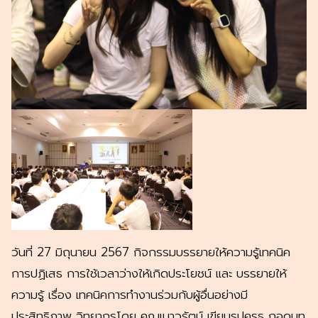
วันที่ 27 มิถุนายน 2567 กิจกรรมบรรยายให้ความรู้เทคนิค
การปฏิเสธ การใช้เวลาว่างให้เกิดประโยชน์ และ บรรยายให้
ความรู้ เรื่อง เทคนิคการทำงานร่วมกับผู้อื่นอย่างมี
ประสิทธิภาพ วิทยากรโดย คุณเนาวรัตน์ เขียนรูปครุธ ถอดบท