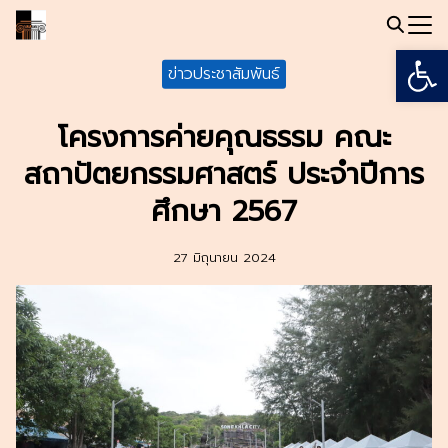
Skip
to
Open
Search
content
ข่าวประชาสัมพันธ์
for:
โครงการค่ายคุณธรรม คณะ
สถาปัตยกรรมศาสตร์ ประจำปีการ
ศึกษา 2567
27 มิถุนายน 2024