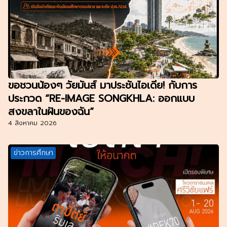
ขอชวนน้องๆ วัยมันส์ มาประชันไอเดีย! กับการ
ประกวด “RE-IMAGE SONGKHLA: ออกแบบ
สงขลาในฝันของฉัน”
4 สิงหาคม 2026
ข่าวการศึกษา