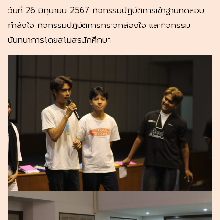
วันที่ 26 มิถุนายน 2567 กิจกรรมปฏิบัติการเข้าฐานทดสอบ
กำลังใจ กิจกรรมปฏิบัติการกระจกส่องใจ และกิจกรรม
นันทนาการโดยสโมสรนักศึกษา