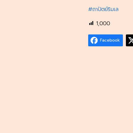
#ถาปัตย์ริมเล
1,000
Facebook