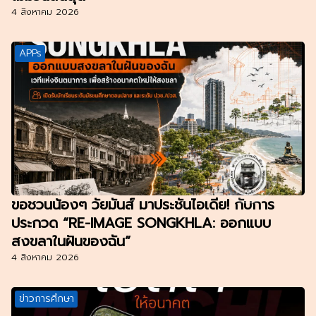
4 สิงหาคม 2026
APPs
ขอชวนน้องๆ วัยมันส์ มาประชันไอเดีย! กับการ
ประกวด “RE-IMAGE SONGKHLA: ออกแบบ
สงขลาในฝันของฉัน”
4 สิงหาคม 2026
ข่าวการศึกษา