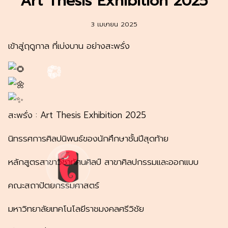
Art Thesis Exhibition 2025
3 เมษายน 2025
เข้าสู่ฤดูกาล ที่เบ่งบาน อย่างสะพรั่ง
สะพรั่ง : Art Thesis Exhibition 2025
นิทรรศการศิลปนิพนธ์ของนักศึกษาชั้นปีสุดท้าย
หลักสูตรสาขาวิชาทัศนศิลป์ สาขาศิลปกรรมและออกแบบ
คณะสถาปัตยกรรมศาสตร์
มหาวิทยาลัยเทคโนโลยีราชมงคลศรีวิชัย