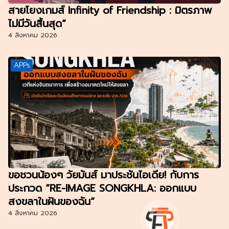
สายโยงเกมส์ Infinity of Friendship : มิตรภาพ
ไม่มีวันสิ้นสุด”
4 สิงหาคม 2026
APPs
ขอชวนน้องๆ วัยมันส์ มาประชันไอเดีย! กับการ
ประกวด “RE-IMAGE SONGKHLA: ออกแบบ
สงขลาในฝันของฉัน”
4 สิงหาคม 2026