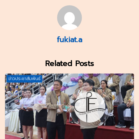
fukiat.a
Related Posts
ข่าวประชาสัมพันธ์