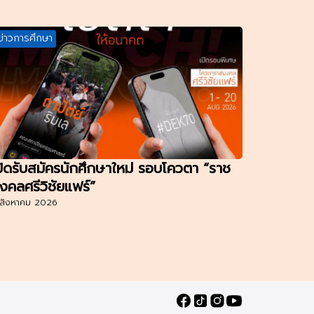
ข่าวการศึกษา
ปิดรับสมัครนักศึกษาใหม่ รอบโควตา “ราช
งคลศรีวิชัยแฟร์”
สิงหาคม 2026