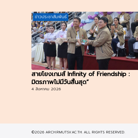
ข่าวประชาสัมพันธ์
สายโยงเกมส์ Infinity of Friendship :
มิตรภาพไม่มีวันสิ้นสุด”
4 สิงหาคม 2026
©2026 ARCH.RMUTSV.AC.TH. ALL RIGHTS RESERVED.