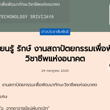
ข่าวประชาสัมพันธ์
ยนรู้ รักษ์ งานสถาปัตยกรรมเพื่
วิชาชีพแห่งอนาคต
29 กรกฎาคม 2025
กษ์ งานสถาปัตยกรรมเพื่อพัฒนาทักษะวิชาชีพแห่งอนาคต
พิเศษ
ใจ…จากอาจารย์แม่ผู้บุกเบิก”