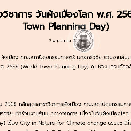
วิชาการ วันผังเมืองโลก พ.ศ. 2
Town Planning Day)
7 พฤศจิกายน 2025
รผังเมือง คณะสถาปัตยกรรมศาสตร์ มทร.ศรีวิชัย ร่วมงานสัมม
พ.ศ. 2568 (World Town Planning Day) ณ ห้องแกรนด์ฮอล์
ยน 2568 หลักสูตรสาขาวิชาการผังเมือง คณะสถาปัตยกรรมศาส
ีวิชัย เข้าร่วมงานสัมมนาทางวิชาการ เนื่องในวันผังเมืองโล
) เรื่อง City in Nature for Climate change ธรรมชาติใน