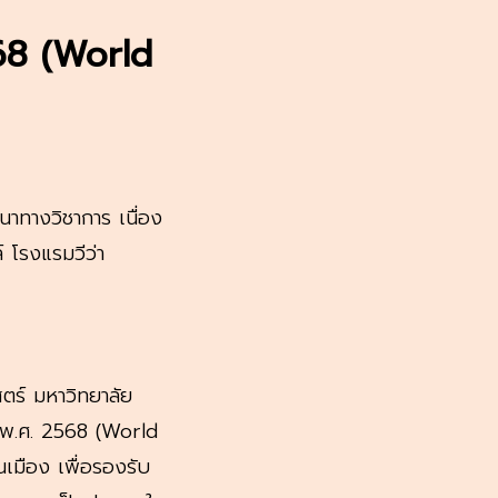
568 (World
นาทางวิชาการ เนื่อง
 โ
รงแรมวีว่า
ตร์ มหาวิทยาลัย
ก พ.ศ. 2568 (World
เมือง เพื่อรองรับ