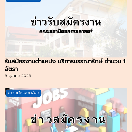
รับสมัครงานตำแหน่ง บริการบรรณารักษ์ จำนวน 1
อัตรา
9 ตุลาคม 2025
ข่าวสมัครงาน/ผล