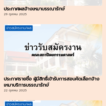
ประกาศผลจ้างเหมาบรรณารักษ์
29 ตุลาคม 2025
ข่าวสมัครงาน/ผล
ประกาศรายชื่อ ผู้มีสิทธิ์เข้ารับการสอบคัดเลือกจ้าง
เหมาบริการบรรณารักษ์
22 ตุลาคม 2025
ข่าวสมัครงาน/ผล