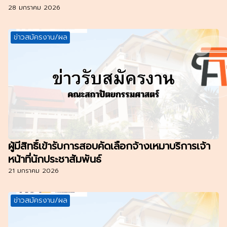
28 มกราคม 2026
ข่าวสมัครงาน/ผล
ผู้มีสิทธิ์เข้ารับการสอบคัดเลือกจ้างเหมาบริการเจ้า
หน้าที่นักประชาสัมพันธ์
21 มกราคม 2026
ข่าวสมัครงาน/ผล