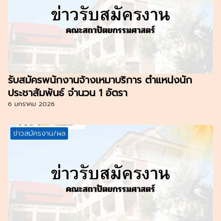
รับสมัครพนักงานจ้างเหมาบริการ ตำแหน่งนัก
ประชาสัมพันธ์ จำนวน 1 อัตรา
6 มกราคม 2026
ข่าวสมัครงาน/ผล