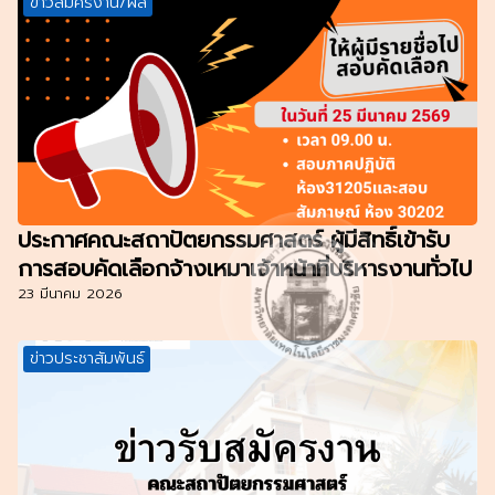
ข่าวสมัครงาน/ผล
ประกาศคณะสถาปัตยกรรมศาสตร์ ผู้มีสิทธิ์เข้ารับ
การสอบคัดเลือกจ้างเหมาเจ้าหน้าที่บริหารงานทั่วไป
23 มีนาคม 2026
ข่าวประชาสัมพันธ์