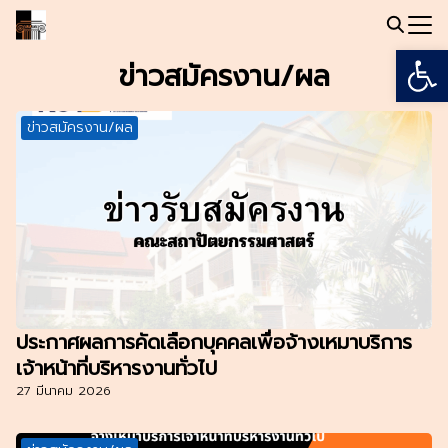
Skip
to
Open
Search
content
ข่าวสมัครงาน/ผล
for:
ข่าวสมัครงาน/ผล
ประกาศผลการคัดเลือกบุคคลเพื่อจ้างเหมาบริการ
เจ้าหน้าที่บริหารงานทั่วไป
27 มีนาคม 2026