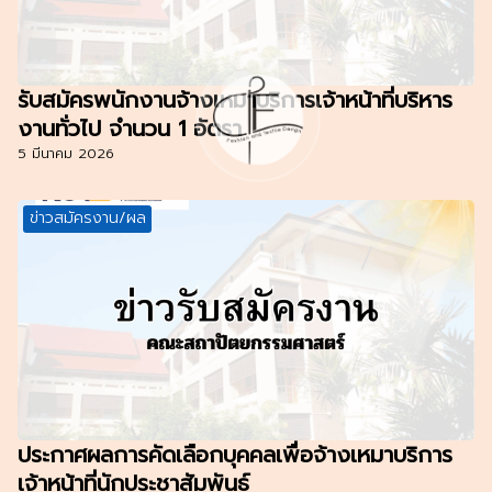
รับสมัครพนักงานจ้างเหมาบริการเจ้าหน้าที่บริหาร
งานทั่วไป จำนวน 1 อัตรา
5 มีนาคม 2026
ข่าวสมัครงาน/ผล
ประกาศผลการคัดเลือกบุคคลเพื่อจ้างเหมาบริการ
เจ้าหน้าที่นักประชาสัมพันธ์